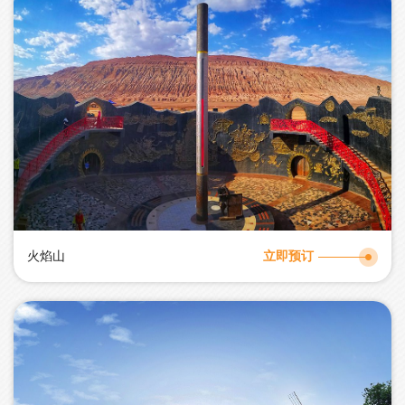
火焰山
立即预订