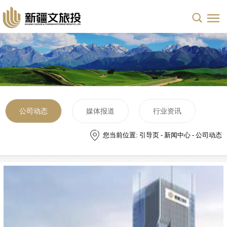
公司动态
媒体报道
行业资讯
您当前位置: 引导页 - 新闻中心 - 公司动态