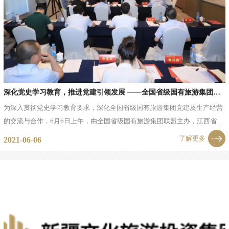
深化党史学习教育，推进党建引领发展 ——全国省级国有旅游集团党建联盟正式成立
为深入贯彻党史学习教育要求，深化全国省级国有旅游集团党建及生产经营
的交流与合作，6月6日上午，由全国省级国有旅游集团联盟主办，江西省旅
游集团承办的首届全国省级国有旅游集团党建联盟座谈会在瑞金市召开，宣
了解更多
2021-06-06
布全国省级国有旅游集团党建联盟正式成立！...