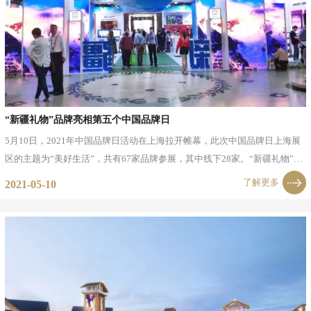
“新疆礼物”品牌亮相第五个中国品牌日
5月10日，2021年中国品牌日活动在上海拉开帷幕，此次中国品牌日上海展
区的主题为“美好生活”，共有67家品牌参展，其中线下28家。“新疆礼物”品
牌作为参展品牌之一，带着旗下新疆企业产品在新疆展区向大家展示新疆特
了解更多
2021-05-10
色。...