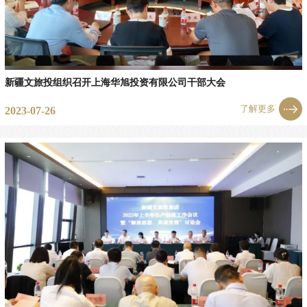
新疆文旅投组织召开上海华旭投资有限公司干部大会
了解更多
2023-07-26