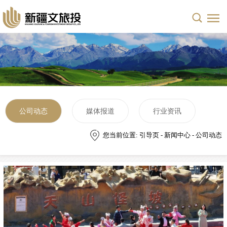
公司动态
媒体报道
行业资讯
您当前位置: 引导页 - 新闻中心 - 公司动态