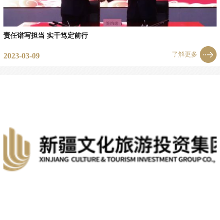
责任谱写担当 实干笃定前行
了解更多
2023-03-09