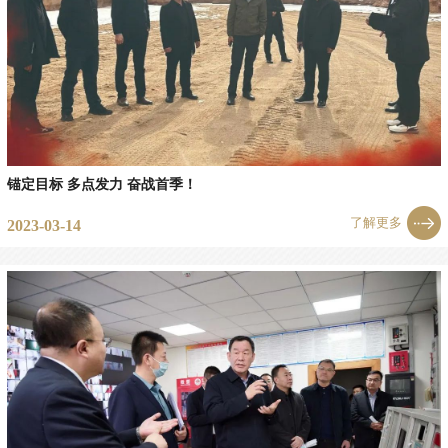
锚定目标 多点发力 奋战首季！
了解更多
2023-03-14