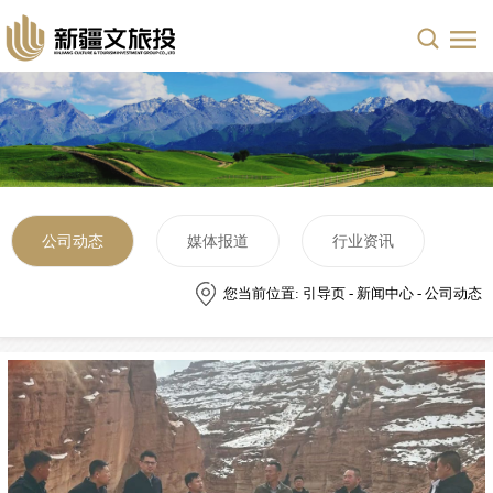
公司动态
媒体报道
行业资讯
您当前位置: 引导页 - 新闻中心 - 公司动态