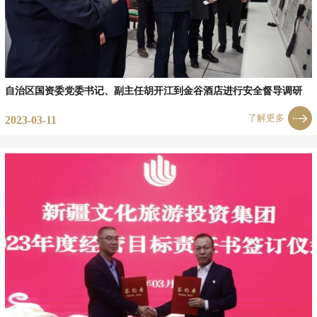
自治区国资委党委书记、副主任胡开江到金谷酒店进行安全督导调研
了解更多
2023-03-11