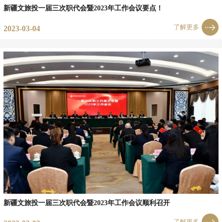
新疆文旅投一届三次职代会暨2023年工作会议要点！
了解更多
2023-03-04
新疆文旅投一届三次职代会暨2023年工作会议顺利召开
了解更多