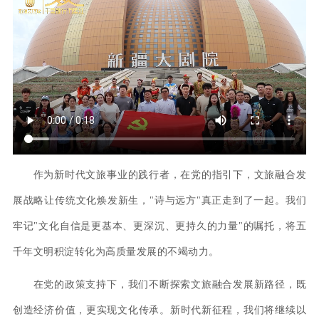
作为新时代文旅事业的践行者，在党的指引下，文旅融合发
展战略让传统文化焕发新生，"诗与远方"真正走到了一起。我们
牢记"文化自信是更基本、更深沉、更持久的力量"的嘱托，将五
千年文明积淀转化为高质量发展的不竭动力。
在党的政策支持下，我们不断探索文旅融合发展新路径，既
创造经济价值，更实现文化传承。新时代新征程，我们将继续以