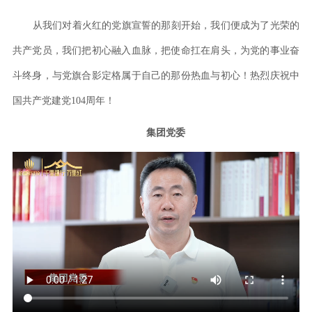
从我们对着火红的党旗宣誓的那刻开始，我们便成为了光荣的
共产党员，我们把初心融入血脉，把使命扛在肩头，为党的事业奋
斗终身，与党旗合影定格属于自己的那份热血与初心！热烈庆祝中
国共产党建党104周年！
集团党委