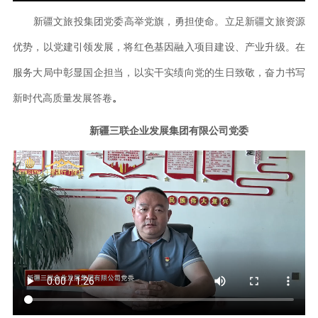
新疆文旅投集团党委高举党旗，勇担使命。立足新疆文旅资源
优势，以党建引领发展，将红色基因融入项目建设、产业升级。在
服务大局中彰显国企担当，以实干实绩向党的生日致敬，奋力书写
新时代高质量发展答卷
。
新疆三联企业发展集团有限公司党委