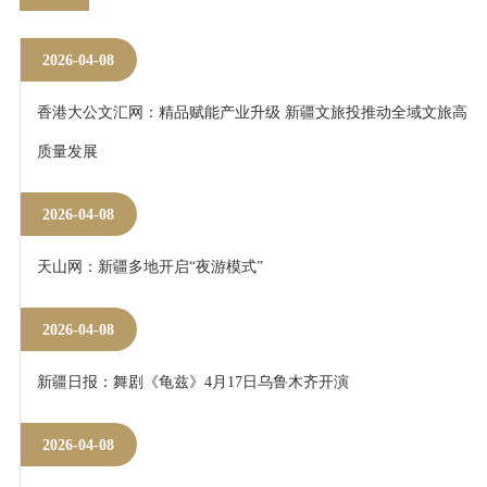
2026-04-08
香港大公文汇网：精品赋能产业升级 新疆文旅投推动全域文旅高
质量发展
2026-04-08
天山网：新疆多地开启“夜游模式”
2026-04-08
新疆日报：舞剧《龟兹》4月17日乌鲁木齐开演
2026-04-08